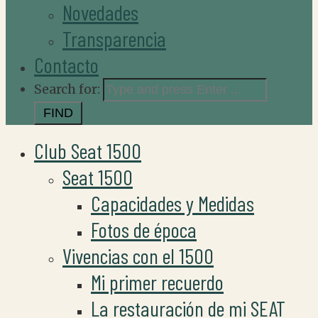
Novedades
Transparencia
Contacto
Search for:
Club Seat 1500
Seat 1500
Capacidades y Medidas
Fotos de época
Vivencias con el 1500
Mi primer recuerdo
La restauración de mi SEAT