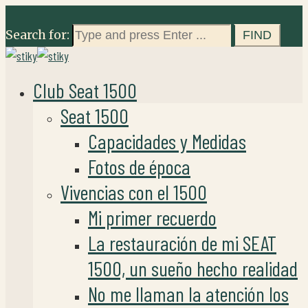
Search for:
Club Seat 1500
Seat 1500
Capacidades y Medidas
Fotos de época
Vivencias con el 1500
Mi primer recuerdo
La restauración de mi SEAT
1500, un sueño hecho realidad
No me llaman la atención los