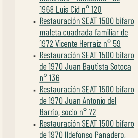
1968 Luis Cid n° 120
Restauración SEAT 1500 bifaro
maleta cuadrada familiar de
1972 Vicente Herraiz n° 59
Restauración SEAT 1500 bifaro
de 1970 Juan Bautista Sotoca
n° 136
Restauración SEAT 1500 bifaro
de 1970 Juan Antonio del
Barrio, socio n° 72
Restauración SEAT 1500 bifaro
de 1970 Ildefonso Panadero,