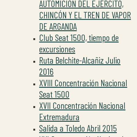
AUTOMICIÓN DEL EJÉRCITO,
CHINCÓN Y EL TREN DE VAPOR
DE ARGANDA
Club Seat 1500, tiempo de
excursiones
Ruta Belchite-Alcañiz Julio
2016
XVIII Concentración Nacional
Seat 1500
XVII Concentración Nacional
Extremadura
Salida a Toledo Abril 2015