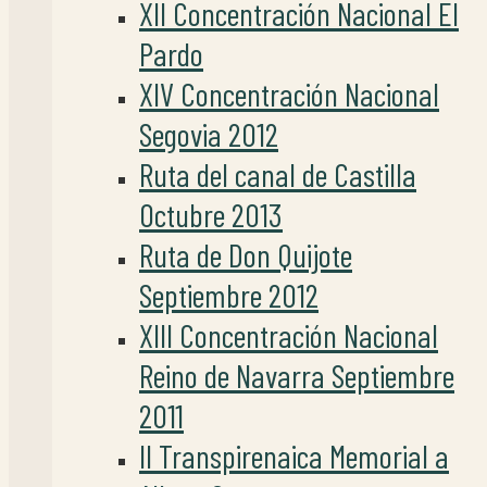
XII Concentración Nacional El
Pardo
XIV Concentración Nacional
Segovia 2012
Ruta del canal de Castilla
Octubre 2013
Ruta de Don Quijote
Septiembre 2012
XIII Concentración Nacional
Reino de Navarra Septiembre
2011
II Transpirenaica Memorial a