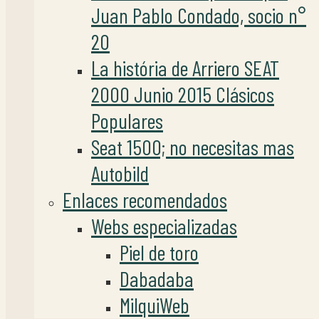
Juan Pablo Condado, socio n°
20
La história de Arriero SEAT
2000 Junio 2015 Clásicos
Populares
Seat 1500; no necesitas mas
Autobild
Enlaces recomendados
Webs especializadas
Piel de toro
Dabadaba
MilquiWeb