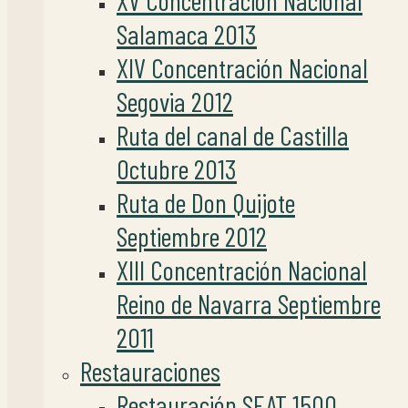
XV Concentración Nacional
Salamaca 2013
XIV Concentración Nacional
Segovia 2012
Ruta del canal de Castilla
Octubre 2013
Ruta de Don Quijote
Septiembre 2012
XIII Concentración Nacional
Reino de Navarra Septiembre
2011
Restauraciones
Restauración SEAT 1500