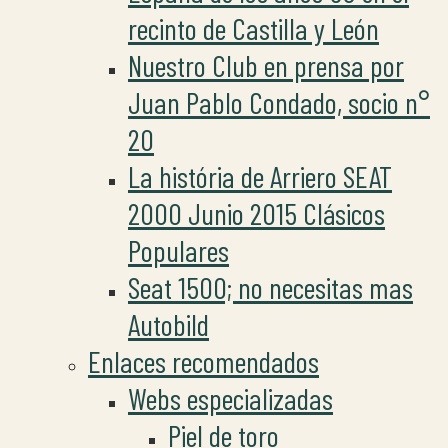
recinto de Castilla y León
Nuestro Club en prensa por
Juan Pablo Condado, socio n°
20
La história de Arriero SEAT
2000 Junio 2015 Clásicos
Populares
Seat 1500; no necesitas mas
Autobild
Enlaces recomendados
Webs especializadas
Piel de toro