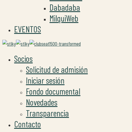
Dabadaba
MilquiWeb
EVENTOS
Socios
Solicitud de admisión
Iniciar sesión
Fondo documental
Novedades
Transparencia
Contacto