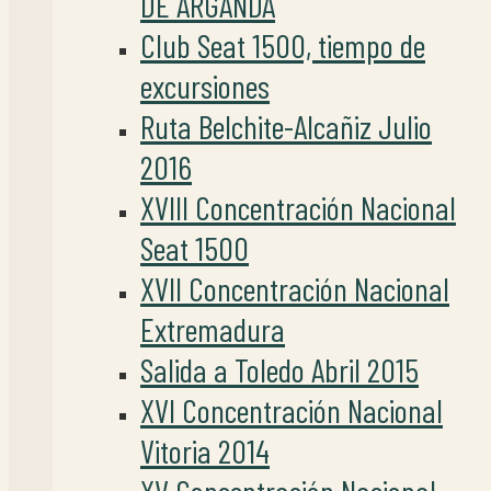
DE ARGANDA
Club Seat 1500, tiempo de
excursiones
Ruta Belchite-Alcañiz Julio
2016
XVIII Concentración Nacional
Seat 1500
XVII Concentración Nacional
Extremadura
Salida a Toledo Abril 2015
XVI Concentración Nacional
Vitoria 2014