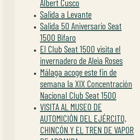
Albert Cusco
Salida a Levante
Salida 50 Aniversario Seat
1500 Bifaro
El Club Seat 1500 visita el
invernadero de Aleia Roses
Málaga acoge este fin de
semana la XIX Concentración
Nacional Club Seat 1500
VISITA AL MUSEO DE
AUTOMICIÓN DEL EJÉRCITO,
CHINCÓN Y EL TREN DE VAPOR