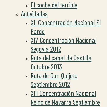
El coche del terrible
Actividades
XII Concentración Nacional El
Pardo
XIV Concentración Nacional
Segovia 2012
Ruta del canal de Castilla
Octubre 2013
Ruta de Don Quijote
Septiembre 2012
XIII Concentración Nacional
Reino de Navarra Septiembre