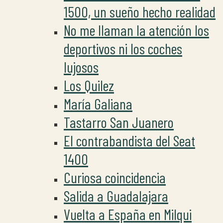
1500, un sueño hecho realidad
No me llaman la atención los
deportivos ni los coches
lujosos
Los Quilez
María Galiana
Tastarro San Juanero
El contrabandista del Seat
1400
Curiosa coincidencia
Salida a Guadalajara
Vuelta a España en Milqui