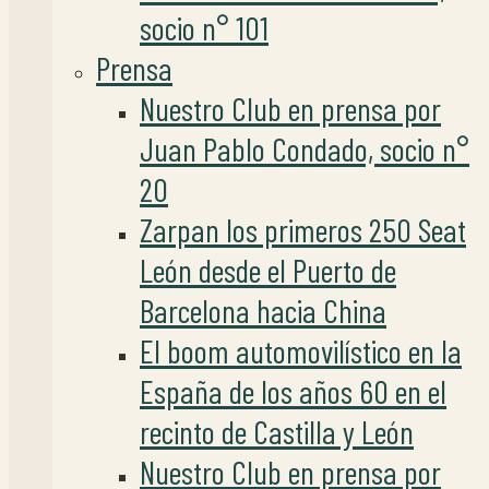
socio n° 101
Prensa
Nuestro Club en prensa por
Juan Pablo Condado, socio n°
20
Zarpan los primeros 250 Seat
León desde el Puerto de
Barcelona hacia China
El boom automovilístico en la
España de los años 60 en el
recinto de Castilla y León
Nuestro Club en prensa por