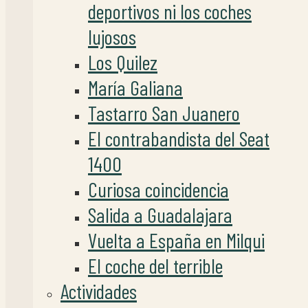
deportivos ni los coches
lujosos
Los Quilez
María Galiana
Tastarro San Juanero
El contrabandista del Seat
1400
Curiosa coincidencia
Salida a Guadalajara
Vuelta a España en Milqui
El coche del terrible
Actividades