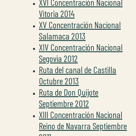
XVI Concentración Nacional
Vitoria 2014
XV Concentración Nacional
Salamaca 2013
XIV Concentración Nacional
Segovia 2012
Ruta del canal de Castilla
Octubre 2013
Ruta de Don Quijote
Septiembre 2012
XIII Concentración Nacional
Reino de Navarra Septiembre