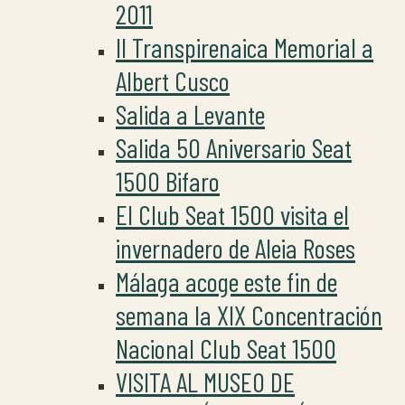
2011
II Transpirenaica Memorial a
Albert Cusco
Salida a Levante
Salida 50 Aniversario Seat
1500 Bifaro
El Club Seat 1500 visita el
invernadero de Aleia Roses
Málaga acoge este fin de
semana la XIX Concentración
Nacional Club Seat 1500
VISITA AL MUSEO DE