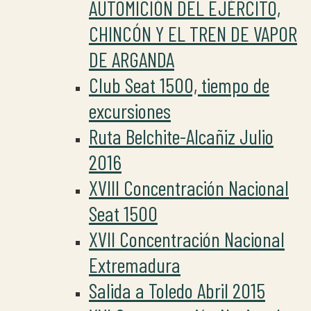
AUTOMICIÓN DEL EJÉRCITO,
CHINCÓN Y EL TREN DE VAPOR
DE ARGANDA
Club Seat 1500, tiempo de
excursiones
Ruta Belchite-Alcañiz Julio
2016
XVIII Concentración Nacional
Seat 1500
XVII Concentración Nacional
Extremadura
Salida a Toledo Abril 2015