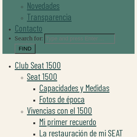
Novedades
Transparencia
Contacto
Search for:
Club Seat 1500
Seat 1500
Capacidades y Medidas
Fotos de época
Vivencias con el 1500
Mi primer recuerdo
La restauración de mi SEAT