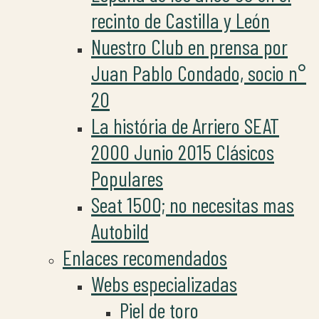
recinto de Castilla y León
Nuestro Club en prensa por
Juan Pablo Condado, socio n°
20
La história de Arriero SEAT
2000 Junio 2015 Clásicos
Populares
Seat 1500; no necesitas mas
Autobild
Enlaces recomendados
Webs especializadas
Piel de toro