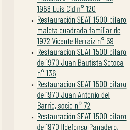
1968 Luis Cid n° 120
Restauración SEAT 1500 bifaro
maleta cuadrada familiar de
1972 Vicente Herraiz n° 59
Restauración SEAT 1500 bifaro
de 1970 Juan Bautista Sotoca
n° 136
Restauración SEAT 1500 bifaro
de 1970 Juan Antonio del
Barrio, socio n° 72
Restauración SEAT 1500 bifaro
de 1970 Ildefonso Panadero,