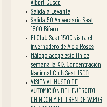
Albert Cusco
Salida a Levante
Salida 50 Aniversario Seat
1500 Bifaro
El Club Seat 1500 visita el
invernadero de Aleia Roses
Málaga acoge este fin de
semana la XIX Concentración
Nacional Club Seat 1500
VISITA AL MUSEO DE
AUTOMICIÓN DEL EJÉRCITO,
CHINCÓN Y EL TREN DE VAPOR