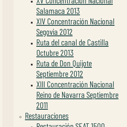
XV Concentración Nacional
Salamaca 2013
XIV Concentración Nacional
Segovia 2012
Ruta del canal de Castilla
Octubre 2013
Ruta de Don Quijote
Septiembre 2012
XIII Concentración Nacional
Reino de Navarra Septiembre
2011
Restauraciones
Restauración SEAT 1500