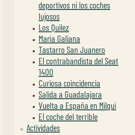
deportivos ni los coches
lujosos
Los Quilez
María Galiana
Tastarro San Juanero
El contrabandista del Seat
1400
Curiosa coincidencia
Salida a Guadalajara
Vuelta a España en Milqui
El coche del terrible
Actividades