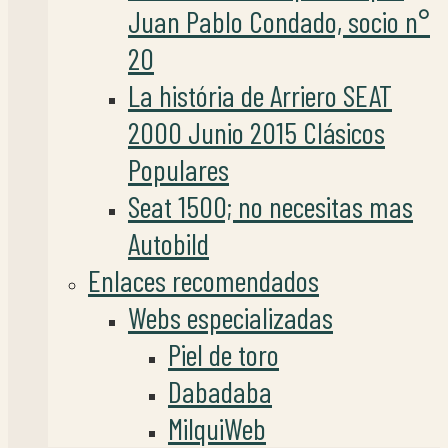
Juan Pablo Condado, socio n°
20
La história de Arriero SEAT
2000 Junio 2015 Clásicos
Populares
Seat 1500; no necesitas mas
Autobild
Enlaces recomendados
Webs especializadas
Piel de toro
Dabadaba
MilquiWeb