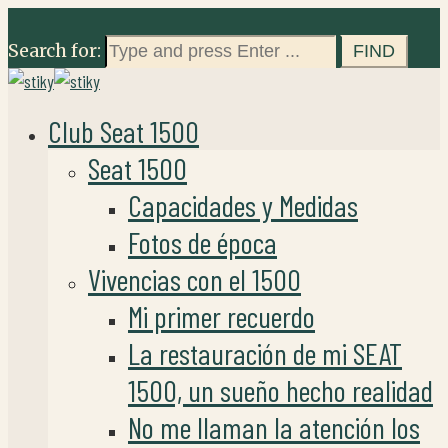
Search for:
Club Seat 1500
Seat 1500
Capacidades y Medidas
Fotos de época
Vivencias con el 1500
Mi primer recuerdo
La restauración de mi SEAT
1500, un sueño hecho realidad
No me llaman la atención los