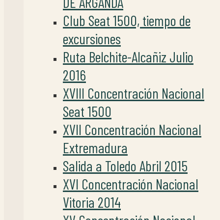
DE ARGANDA
Club Seat 1500, tiempo de
excursiones
Ruta Belchite-Alcañiz Julio
2016
XVIII Concentración Nacional
Seat 1500
XVII Concentración Nacional
Extremadura
Salida a Toledo Abril 2015
XVI Concentración Nacional
Vitoria 2014