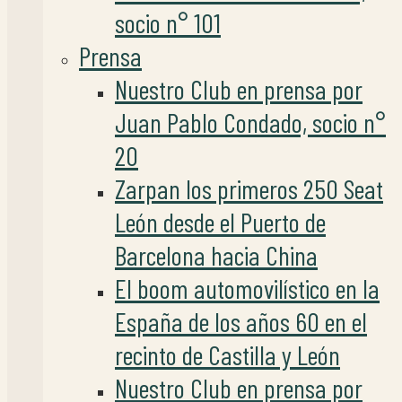
socio n° 101
Prensa
Nuestro Club en prensa por
Juan Pablo Condado, socio n°
20
Zarpan los primeros 250 Seat
León desde el Puerto de
Barcelona hacia China
El boom automovilístico en la
España de los años 60 en el
recinto de Castilla y León
Nuestro Club en prensa por