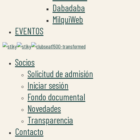
Dabadaba
MilquiWeb
EVENTOS
Socios
Solicitud de admisión
Iniciar sesión
Fondo documental
Novedades
Transparencia
Contacto