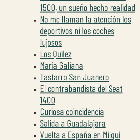
1500, un sueño hecho realidad
No me llaman la atención los
deportivos ni los coches
lujosos
Los Quilez
María Galiana
Tastarro San Juanero
El contrabandista del Seat
1400
Curiosa coincidencia
Salida a Guadalajara
Vuelta a España en Milqui