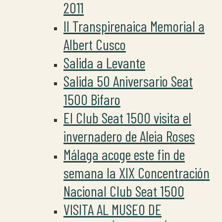
2011
II Transpirenaica Memorial a
Albert Cusco
Salida a Levante
Salida 50 Aniversario Seat
1500 Bifaro
El Club Seat 1500 visita el
invernadero de Aleia Roses
Málaga acoge este fin de
semana la XIX Concentración
Nacional Club Seat 1500
VISITA AL MUSEO DE