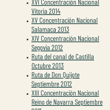
XVI Concentración Nacional
Vitoria 2014
XV Concentración Nacional
Salamaca 2013
XIV Concentración Nacional
Segovia 2012
Ruta del canal de Castilla
Octubre 2013
Ruta de Don Quijote
Septiembre 2012
XIII Concentración Nacional
Reino de Navarra Septiembre