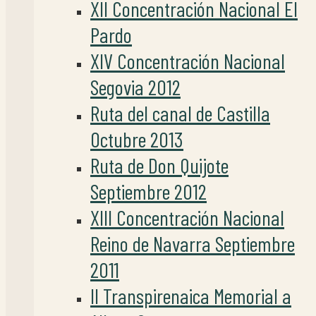
XII Concentración Nacional El
Pardo
XIV Concentración Nacional
Segovia 2012
Ruta del canal de Castilla
Octubre 2013
Ruta de Don Quijote
Septiembre 2012
XIII Concentración Nacional
Reino de Navarra Septiembre
2011
II Transpirenaica Memorial a