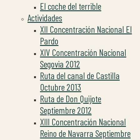
El coche del terrible
Actividades
XII Concentración Nacional El
Pardo
XIV Concentración Nacional
Segovia 2012
Ruta del canal de Castilla
Octubre 2013
Ruta de Don Quijote
Septiembre 2012
XIII Concentración Nacional
Reino de Navarra Septiembre