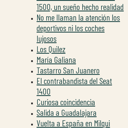
1500, un sueño hecho realidad
No me llaman la atención los
deportivos ni los coches
lujosos
Los Quilez
María Galiana
Tastarro San Juanero
El contrabandista del Seat
1400
Curiosa coincidencia
Salida a Guadalajara
Vuelta a España en Milqui