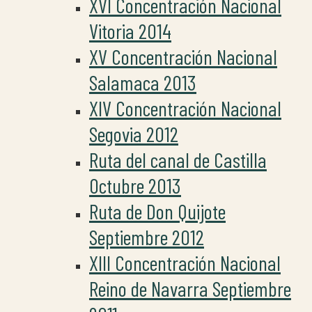
XVI Concentración Nacional
Vitoria 2014
XV Concentración Nacional
Salamaca 2013
XIV Concentración Nacional
Segovia 2012
Ruta del canal de Castilla
Octubre 2013
Ruta de Don Quijote
Septiembre 2012
XIII Concentración Nacional
Reino de Navarra Septiembre