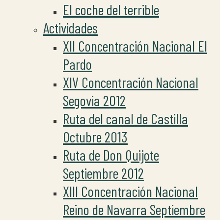
El coche del terrible
Actividades
XII Concentración Nacional El
Pardo
XIV Concentración Nacional
Segovia 2012
Ruta del canal de Castilla
Octubre 2013
Ruta de Don Quijote
Septiembre 2012
XIII Concentración Nacional
Reino de Navarra Septiembre