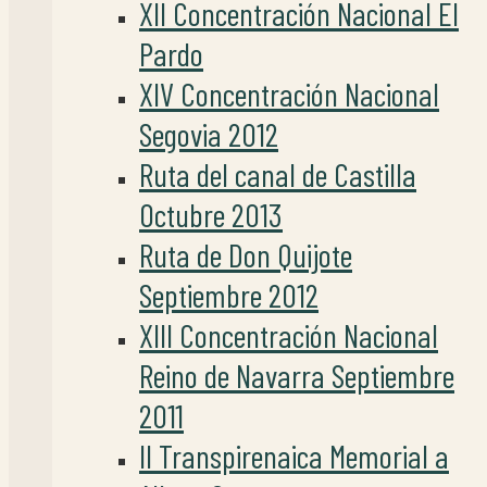
XII Concentración Nacional El
Pardo
XIV Concentración Nacional
Segovia 2012
Ruta del canal de Castilla
Octubre 2013
Ruta de Don Quijote
Septiembre 2012
XIII Concentración Nacional
Reino de Navarra Septiembre
2011
II Transpirenaica Memorial a