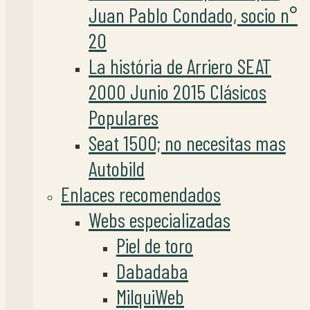
Juan Pablo Condado, socio n°
20
La história de Arriero SEAT
2000 Junio 2015 Clásicos
Populares
Seat 1500; no necesitas mas
Autobild
Enlaces recomendados
Webs especializadas
Piel de toro
Dabadaba
MilquiWeb