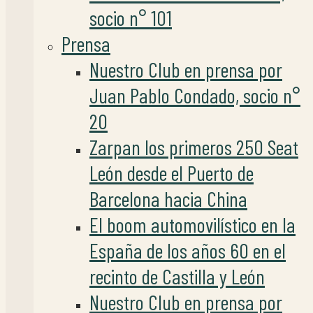
socio n° 101
Prensa
Nuestro Club en prensa por
Juan Pablo Condado, socio n°
20
Zarpan los primeros 250 Seat
León desde el Puerto de
Barcelona hacia China
El boom automovilístico en la
España de los años 60 en el
recinto de Castilla y León
Nuestro Club en prensa por