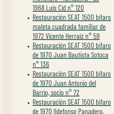
1968 Luis Cid n° 120
Restauración SEAT 1500 bifaro
maleta cuadrada familiar de
1972 Vicente Herraiz n° 59
Restauración SEAT 1500 bifaro
de 1970 Juan Bautista Sotoca
n° 136
Restauración SEAT 1500 bifaro
de 1970 Juan Antonio del
Barrio, socio n° 72
Restauración SEAT 1500 bifaro
de 1970 Ildefonso Panadero,