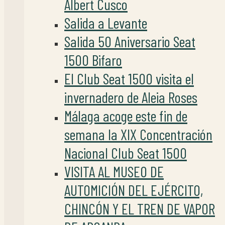
Albert Cusco
Salida a Levante
Salida 50 Aniversario Seat
1500 Bifaro
El Club Seat 1500 visita el
invernadero de Aleia Roses
Málaga acoge este fin de
semana la XIX Concentración
Nacional Club Seat 1500
VISITA AL MUSEO DE
AUTOMICIÓN DEL EJÉRCITO,
CHINCÓN Y EL TREN DE VAPOR