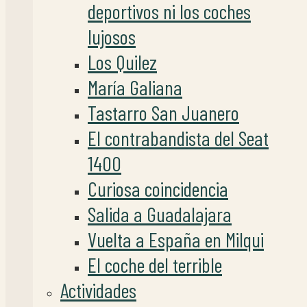
deportivos ni los coches
lujosos
Los Quilez
María Galiana
Tastarro San Juanero
El contrabandista del Seat
1400
Curiosa coincidencia
Salida a Guadalajara
Vuelta a España en Milqui
El coche del terrible
Actividades