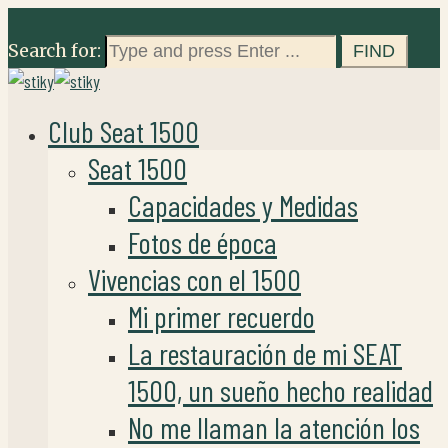
Search for:
Club Seat 1500
Seat 1500
Capacidades y Medidas
Fotos de época
Vivencias con el 1500
Mi primer recuerdo
La restauración de mi SEAT
1500, un sueño hecho realidad
No me llaman la atención los