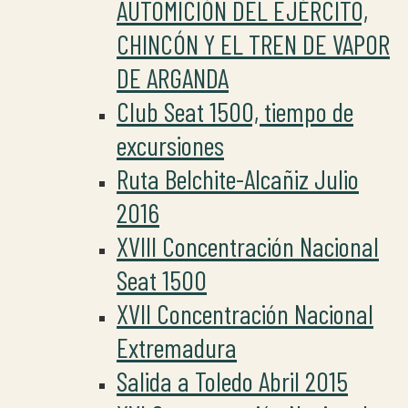
AUTOMICIÓN DEL EJÉRCITO,
CHINCÓN Y EL TREN DE VAPOR
DE ARGANDA
Club Seat 1500, tiempo de
excursiones
Ruta Belchite-Alcañiz Julio
2016
XVIII Concentración Nacional
Seat 1500
XVII Concentración Nacional
Extremadura
Salida a Toledo Abril 2015