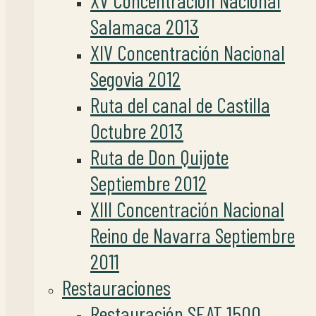
XV Concentración Nacional
Salamaca 2013
XIV Concentración Nacional
Segovia 2012
Ruta del canal de Castilla
Octubre 2013
Ruta de Don Quijote
Septiembre 2012
XIII Concentración Nacional
Reino de Navarra Septiembre
2011
Restauraciones
Restauración SEAT 1500