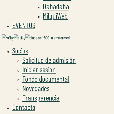
Dabadaba
MilquiWeb
EVENTOS
Socios
Solicitud de admisión
Iniciar sesión
Fondo documental
Novedades
Transparencia
Contacto