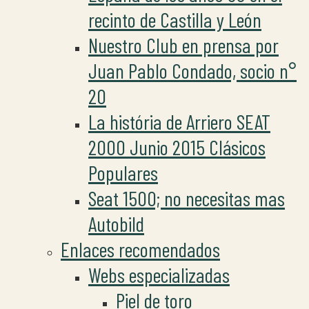
recinto de Castilla y León
Nuestro Club en prensa por
Juan Pablo Condado, socio n°
20
La história de Arriero SEAT
2000 Junio 2015 Clásicos
Populares
Seat 1500; no necesitas mas
Autobild
Enlaces recomendados
Webs especializadas
Piel de toro