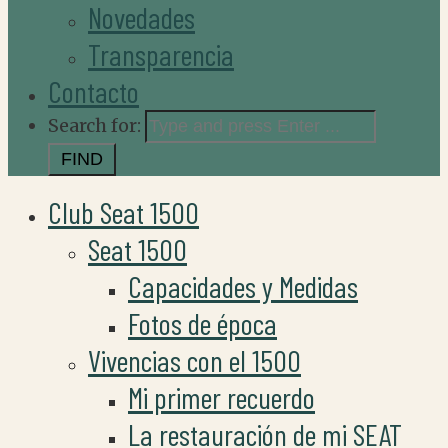
Novedades
Transparencia
Contacto
Search for:
Club Seat 1500
Seat 1500
Capacidades y Medidas
Fotos de época
Vivencias con el 1500
Mi primer recuerdo
La restauración de mi SEAT