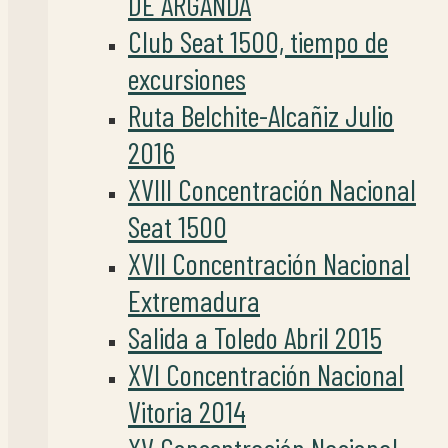
DE ARGANDA
Club Seat 1500, tiempo de
excursiones
Ruta Belchite-Alcañiz Julio
2016
XVIII Concentración Nacional
Seat 1500
XVII Concentración Nacional
Extremadura
Salida a Toledo Abril 2015
XVI Concentración Nacional
Vitoria 2014