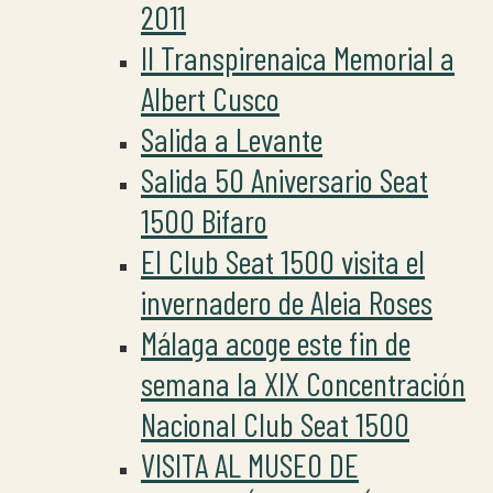
2011
II Transpirenaica Memorial a
Albert Cusco
Salida a Levante
Salida 50 Aniversario Seat
1500 Bifaro
El Club Seat 1500 visita el
invernadero de Aleia Roses
Málaga acoge este fin de
semana la XIX Concentración
Nacional Club Seat 1500
VISITA AL MUSEO DE