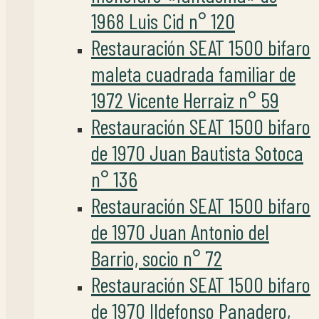
1968 Luis Cid n° 120
Restauración SEAT 1500 bifaro
maleta cuadrada familiar de
1972 Vicente Herraiz n° 59
Restauración SEAT 1500 bifaro
de 1970 Juan Bautista Sotoca
n° 136
Restauración SEAT 1500 bifaro
de 1970 Juan Antonio del
Barrio, socio n° 72
Restauración SEAT 1500 bifaro
de 1970 Ildefonso Panadero,