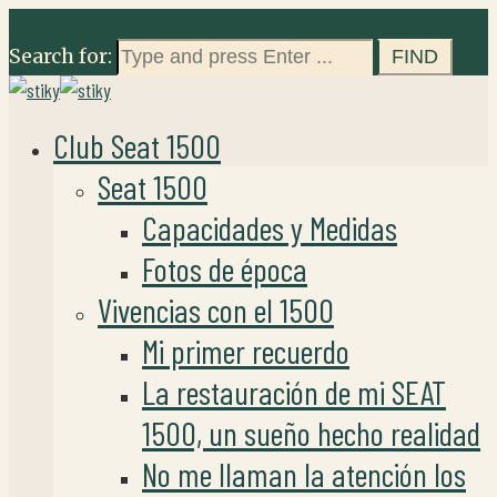
Search for:
Club Seat 1500
Seat 1500
Capacidades y Medidas
Fotos de época
Vivencias con el 1500
Mi primer recuerdo
La restauración de mi SEAT
1500, un sueño hecho realidad
No me llaman la atención los