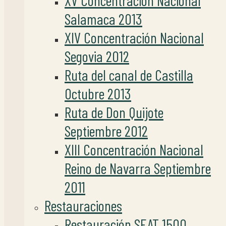
XV Concentración Nacional
Salamaca 2013
XIV Concentración Nacional
Segovia 2012
Ruta del canal de Castilla
Octubre 2013
Ruta de Don Quijote
Septiembre 2012
XIII Concentración Nacional
Reino de Navarra Septiembre
2011
Restauraciones
Restauración SEAT 1500