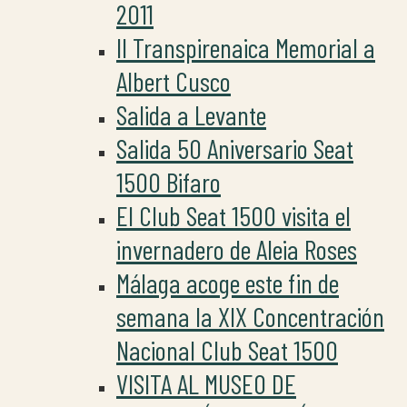
2011
II Transpirenaica Memorial a
Albert Cusco
Salida a Levante
Salida 50 Aniversario Seat
1500 Bifaro
El Club Seat 1500 visita el
invernadero de Aleia Roses
Málaga acoge este fin de
semana la XIX Concentración
Nacional Club Seat 1500
VISITA AL MUSEO DE