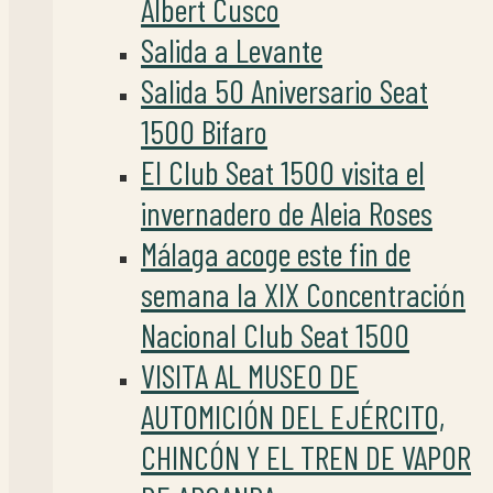
Albert Cusco
Salida a Levante
Salida 50 Aniversario Seat
1500 Bifaro
El Club Seat 1500 visita el
invernadero de Aleia Roses
Málaga acoge este fin de
semana la XIX Concentración
Nacional Club Seat 1500
VISITA AL MUSEO DE
AUTOMICIÓN DEL EJÉRCITO,
CHINCÓN Y EL TREN DE VAPOR