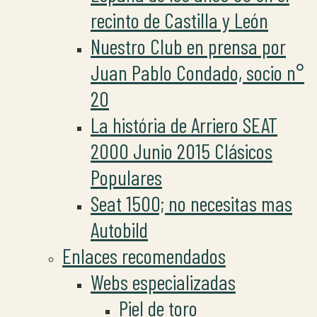
recinto de Castilla y León
Nuestro Club en prensa por
Juan Pablo Condado, socio n°
20
La história de Arriero SEAT
2000 Junio 2015 Clásicos
Populares
Seat 1500; no necesitas mas
Autobild
Enlaces recomendados
Webs especializadas
Piel de toro