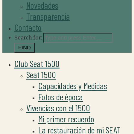
Novedades
Transparencia
Contacto
Search for:
Club Seat 1500
Seat 1500
Capacidades y Medidas
Fotos de época
Vivencias con el 1500
Mi primer recuerdo
La restauración de mi SEAT