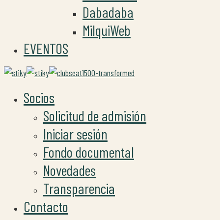
Dabadaba
MilquiWeb
EVENTOS
Socios
Solicitud de admisión
Iniciar sesión
Fondo documental
Novedades
Transparencia
Contacto