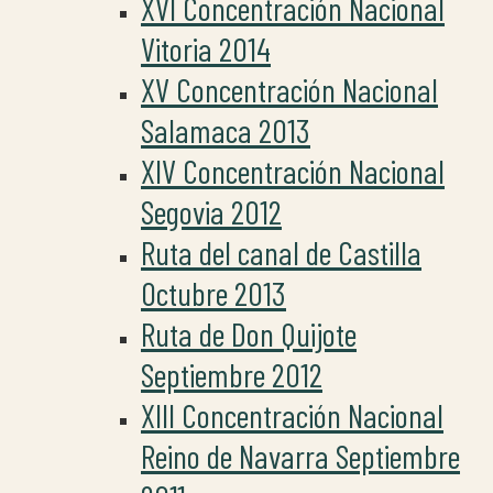
XVI Concentración Nacional
Vitoria 2014
XV Concentración Nacional
Salamaca 2013
XIV Concentración Nacional
Segovia 2012
Ruta del canal de Castilla
Octubre 2013
Ruta de Don Quijote
Septiembre 2012
XIII Concentración Nacional
Reino de Navarra Septiembre