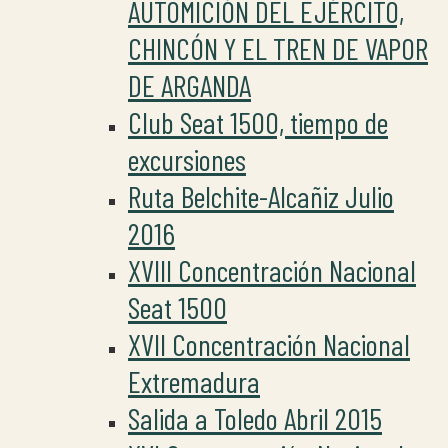
AUTOMICIÓN DEL EJÉRCITO,
CHINCÓN Y EL TREN DE VAPOR
DE ARGANDA
Club Seat 1500, tiempo de
excursiones
Ruta Belchite-Alcañiz Julio
2016
XVIII Concentración Nacional
Seat 1500
XVII Concentración Nacional
Extremadura
Salida a Toledo Abril 2015