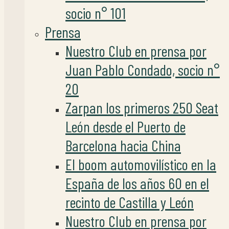
socio n° 101
Prensa
Nuestro Club en prensa por
Juan Pablo Condado, socio n°
20
Zarpan los primeros 250 Seat
León desde el Puerto de
Barcelona hacia China
El boom automovilístico en la
España de los años 60 en el
recinto de Castilla y León
Nuestro Club en prensa por