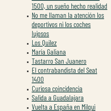
1500, un sueño hecho realidad
No me llaman la atención los
deportivos ni los coches
lujosos
Los Quilez
María Galiana
Tastarro San Juanero
El contrabandista del Seat
1400
Curiosa coincidencia
Salida a Guadalajara
Vuelta a España en Milqui