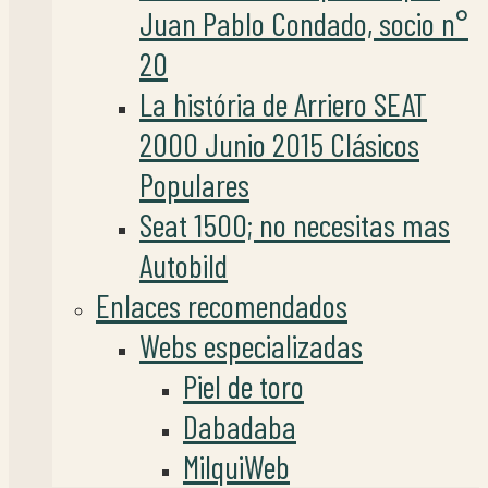
Juan Pablo Condado, socio n°
20
La história de Arriero SEAT
2000 Junio 2015 Clásicos
Populares
Seat 1500; no necesitas mas
Autobild
Enlaces recomendados
Webs especializadas
Piel de toro
Dabadaba
MilquiWeb