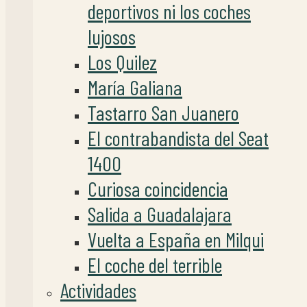
deportivos ni los coches
lujosos
Los Quilez
María Galiana
Tastarro San Juanero
El contrabandista del Seat
1400
Curiosa coincidencia
Salida a Guadalajara
Vuelta a España en Milqui
El coche del terrible
Actividades