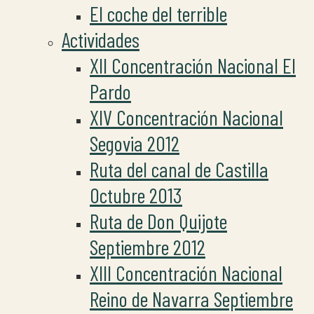
El coche del terrible
Actividades
XII Concentración Nacional El
Pardo
XIV Concentración Nacional
Segovia 2012
Ruta del canal de Castilla
Octubre 2013
Ruta de Don Quijote
Septiembre 2012
XIII Concentración Nacional
Reino de Navarra Septiembre