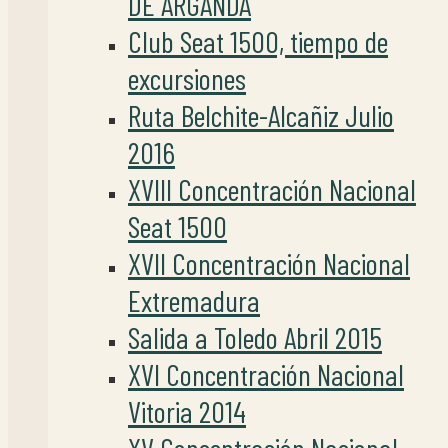
DE ARGANDA
Club Seat 1500, tiempo de
excursiones
Ruta Belchite-Alcañiz Julio
2016
XVIII Concentración Nacional
Seat 1500
XVII Concentración Nacional
Extremadura
Salida a Toledo Abril 2015
XVI Concentración Nacional
Vitoria 2014