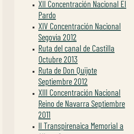
XII Concentración Nacional El
Pardo
XIV Concentración Nacional
Segovia 2012
Ruta del canal de Castilla
Octubre 2013
Ruta de Don Quijote
Septiembre 2012
XIII Concentración Nacional
Reino de Navarra Septiembre
2011
II Transpirenaica Memorial a