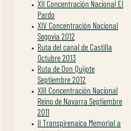
XII Concentración Nacional El
Pardo
XIV Concentración Nacional
Segovia 2012
Ruta del canal de Castilla
Octubre 2013
Ruta de Don Quijote
Septiembre 2012
XIII Concentración Nacional
Reino de Navarra Septiembre
2011
II Transpirenaica Memorial a