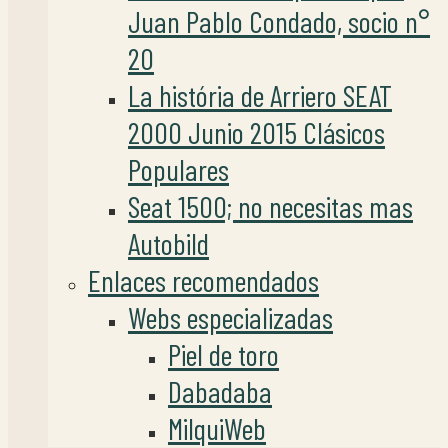
Juan Pablo Condado, socio n°
20
La história de Arriero SEAT
2000 Junio 2015 Clásicos
Populares
Seat 1500; no necesitas mas
Autobild
Enlaces recomendados
Webs especializadas
Piel de toro
Dabadaba
MilquiWeb