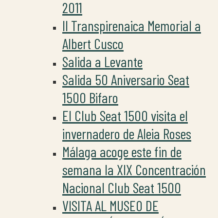
2011
II Transpirenaica Memorial a
Albert Cusco
Salida a Levante
Salida 50 Aniversario Seat
1500 Bifaro
El Club Seat 1500 visita el
invernadero de Aleia Roses
Málaga acoge este fin de
semana la XIX Concentración
Nacional Club Seat 1500
VISITA AL MUSEO DE