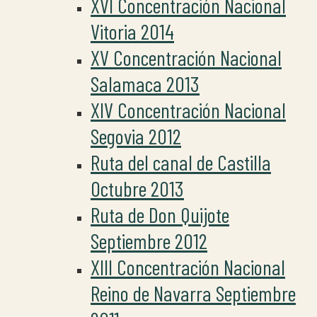
XVI Concentración Nacional
Vitoria 2014
XV Concentración Nacional
Salamaca 2013
XIV Concentración Nacional
Segovia 2012
Ruta del canal de Castilla
Octubre 2013
Ruta de Don Quijote
Septiembre 2012
XIII Concentración Nacional
Reino de Navarra Septiembre