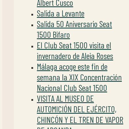
Albert Cusco
Salida a Levante
Salida 50 Aniversario Seat
1500 Bifaro
El Club Seat 1500 visita el
invernadero de Aleia Roses
Málaga acoge este fin de
semana la XIX Concentración
Nacional Club Seat 1500
VISITA AL MUSEO DE
AUTOMICIÓN DEL EJÉRCITO,
CHINCÓN Y EL TREN DE VAPOR