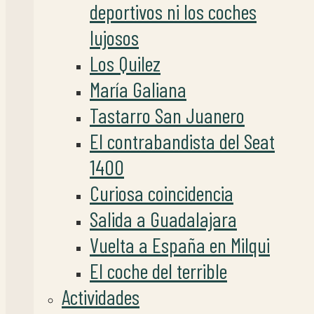
deportivos ni los coches
lujosos
Los Quilez
María Galiana
Tastarro San Juanero
El contrabandista del Seat
1400
Curiosa coincidencia
Salida a Guadalajara
Vuelta a España en Milqui
El coche del terrible
Actividades