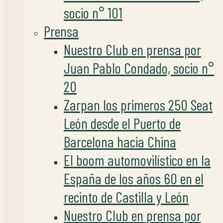
socio n° 101
Prensa
Nuestro Club en prensa por
Juan Pablo Condado, socio n°
20
Zarpan los primeros 250 Seat
León desde el Puerto de
Barcelona hacia China
El boom automovilístico en la
España de los años 60 en el
recinto de Castilla y León
Nuestro Club en prensa por