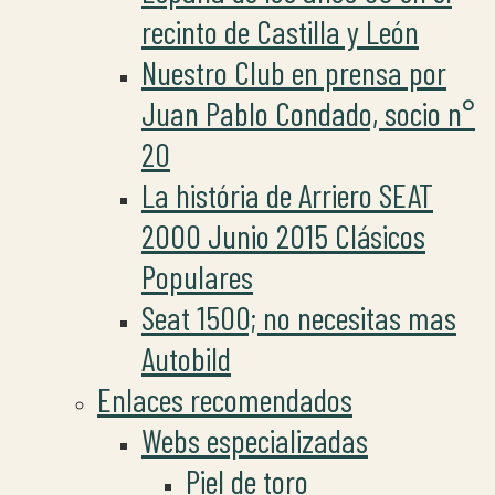
recinto de Castilla y León
Nuestro Club en prensa por
Juan Pablo Condado, socio n°
20
La história de Arriero SEAT
2000 Junio 2015 Clásicos
Populares
Seat 1500; no necesitas mas
Autobild
Enlaces recomendados
Webs especializadas
Piel de toro