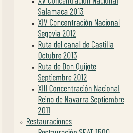
XV Concentración Nacional
Salamaca 2013
XIV Concentración Nacional
Segovia 2012
Ruta del canal de Castilla
Octubre 2013
Ruta de Don Quijote
Septiembre 2012
XIII Concentración Nacional
Reino de Navarra Septiembre
2011
Restauraciones
Restauración SEAT 1500