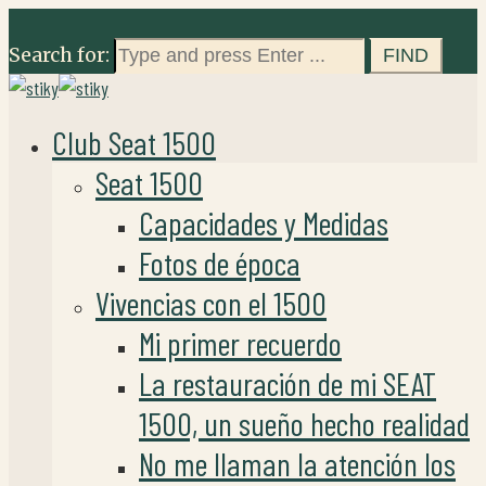
Search for:
Club Seat 1500
Seat 1500
Capacidades y Medidas
Fotos de época
Vivencias con el 1500
Mi primer recuerdo
La restauración de mi SEAT
1500, un sueño hecho realidad
No me llaman la atención los