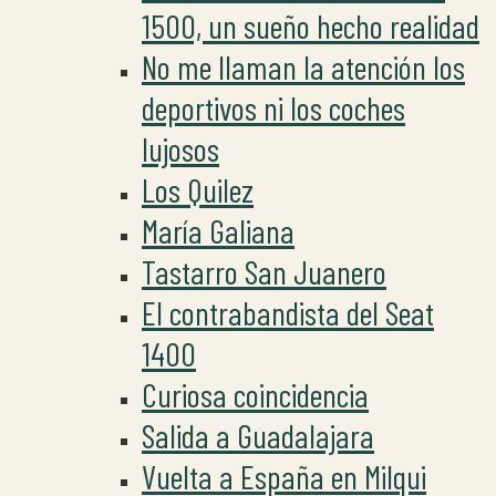
1500, un sueño hecho realidad
No me llaman la atención los
deportivos ni los coches
lujosos
Los Quilez
María Galiana
Tastarro San Juanero
El contrabandista del Seat
1400
Curiosa coincidencia
Salida a Guadalajara
Vuelta a España en Milqui