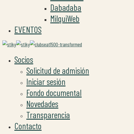
Dabadaba
MilquiWeb
EVENTOS
Socios
Solicitud de admisión
Iniciar sesión
Fondo documental
Novedades
Transparencia
Contacto