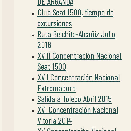
DE ARGANDA
Club Seat 1500, tiempo de
excursiones
Ruta Belchite-Alcañiz Julio
2016
XVIII Concentración Nacional
Seat 1500
XVII Concentración Nacional
Extremadura
Salida a Toledo Abril 2015
XVI Concentración Nacional
Vitoria 2014