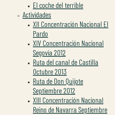
El coche del terrible
Actividades
XII Concentración Nacional El
Pardo
XIV Concentración Nacional
Segovia 2012
Ruta del canal de Castilla
Octubre 2013
Ruta de Don Quijote
Septiembre 2012
XIII Concentración Nacional
Reino de Navarra Septiembre