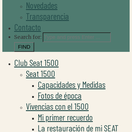
Novedades
Transparencia
Contacto
Search for:
Club Seat 1500
Seat 1500
Capacidades y Medidas
Fotos de época
Vivencias con el 1500
Mi primer recuerdo
La restauración de mi SEAT