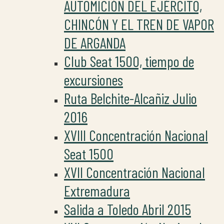
AUTOMICIÓN DEL EJÉRCITO,
CHINCÓN Y EL TREN DE VAPOR
DE ARGANDA
Club Seat 1500, tiempo de
excursiones
Ruta Belchite-Alcañiz Julio
2016
XVIII Concentración Nacional
Seat 1500
XVII Concentración Nacional
Extremadura
Salida a Toledo Abril 2015