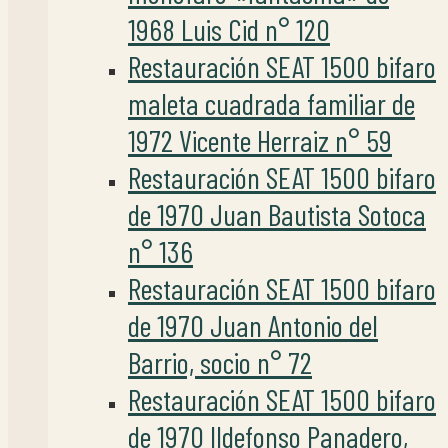
1968 Luis Cid n° 120
Restauración SEAT 1500 bifaro
maleta cuadrada familiar de
1972 Vicente Herraiz n° 59
Restauración SEAT 1500 bifaro
de 1970 Juan Bautista Sotoca
n° 136
Restauración SEAT 1500 bifaro
de 1970 Juan Antonio del
Barrio, socio n° 72
Restauración SEAT 1500 bifaro
de 1970 Ildefonso Panadero,