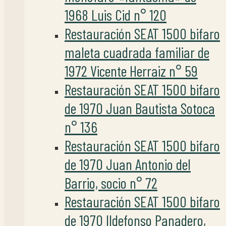
1968 Luis Cid n° 120
Restauración SEAT 1500 bifaro
maleta cuadrada familiar de
1972 Vicente Herraiz n° 59
Restauración SEAT 1500 bifaro
de 1970 Juan Bautista Sotoca
n° 136
Restauración SEAT 1500 bifaro
de 1970 Juan Antonio del
Barrio, socio n° 72
Restauración SEAT 1500 bifaro
de 1970 Ildefonso Panadero,