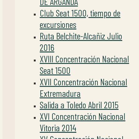
DE ARGANDA
Club Seat 1500, tiempo de
excursiones
Ruta Belchite-Alcañiz Julio
2016
XVIII Concentración Nacional
Seat 1500
XVII Concentración Nacional
Extremadura
Salida a Toledo Abril 2015
XVI Concentración Nacional
Vitoria 2014