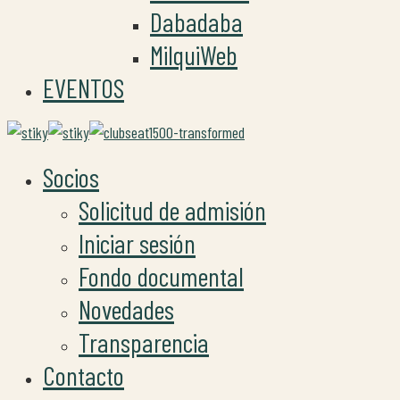
Dabadaba
MilquiWeb
EVENTOS
Socios
Solicitud de admisión
Iniciar sesión
Fondo documental
Novedades
Transparencia
Contacto