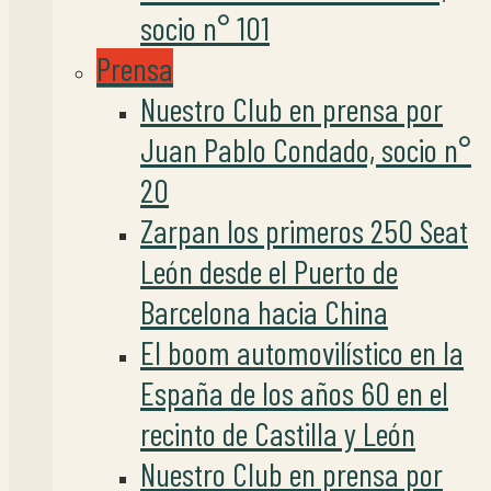
socio n° 101
Prensa
Nuestro Club en prensa por
Juan Pablo Condado, socio n°
20
Zarpan los primeros 250 Seat
León desde el Puerto de
Barcelona hacia China
El boom automovilístico en la
España de los años 60 en el
recinto de Castilla y León
Nuestro Club en prensa por