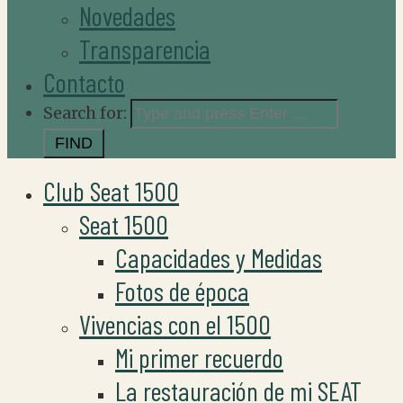
Novedades
Transparencia
Contacto
Search for:
Club Seat 1500
Seat 1500
Capacidades y Medidas
Fotos de época
Vivencias con el 1500
Mi primer recuerdo
La restauración de mi SEAT