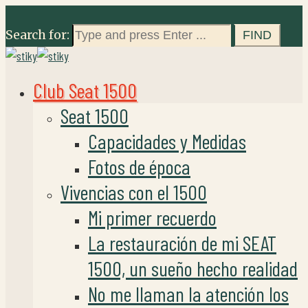
Search for:
Club Seat 1500
Seat 1500
Capacidades y Medidas
Fotos de época
Vivencias con el 1500
Mi primer recuerdo
La restauración de mi SEAT
1500, un sueño hecho realidad
No me llaman la atención los