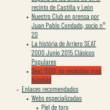
recinto de Castilla y León
Nuestro Club en prensa por
Juan Pablo Condado, socio n°
20
La história de Arriero SEAT
2000 Junio 2015 Clásicos
Populares
Seat 1500; no necesitas mas
Autobild
Enlaces recomendados
Webs especializadas
Piel de toro