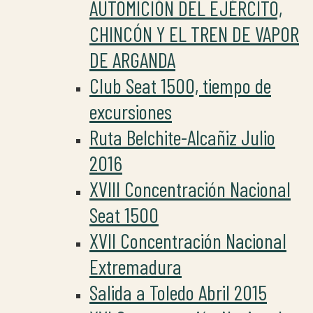
AUTOMICIÓN DEL EJÉRCITO,
CHINCÓN Y EL TREN DE VAPOR
DE ARGANDA
Club Seat 1500, tiempo de
excursiones
Ruta Belchite-Alcañiz Julio
2016
XVIII Concentración Nacional
Seat 1500
XVII Concentración Nacional
Extremadura
Salida a Toledo Abril 2015