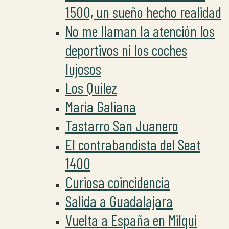
1500, un sueño hecho realidad
No me llaman la atención los
deportivos ni los coches
lujosos
Los Quilez
María Galiana
Tastarro San Juanero
El contrabandista del Seat
1400
Curiosa coincidencia
Salida a Guadalajara
Vuelta a España en Milqui