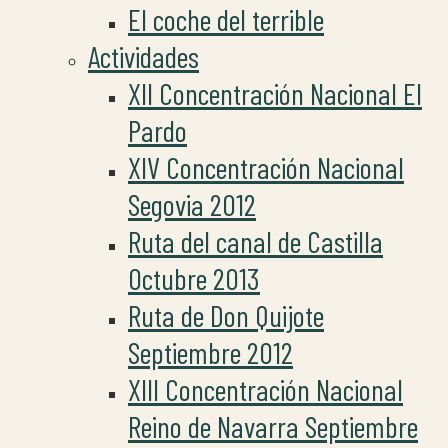
El coche del terrible
Actividades
XII Concentración Nacional El
Pardo
XIV Concentración Nacional
Segovia 2012
Ruta del canal de Castilla
Octubre 2013
Ruta de Don Quijote
Septiembre 2012
XIII Concentración Nacional
Reino de Navarra Septiembre