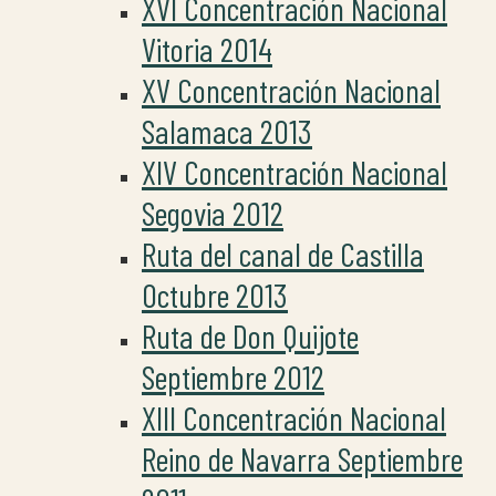
XVI Concentración Nacional
Vitoria 2014
XV Concentración Nacional
Salamaca 2013
XIV Concentración Nacional
Segovia 2012
Ruta del canal de Castilla
Octubre 2013
Ruta de Don Quijote
Septiembre 2012
XIII Concentración Nacional
Reino de Navarra Septiembre