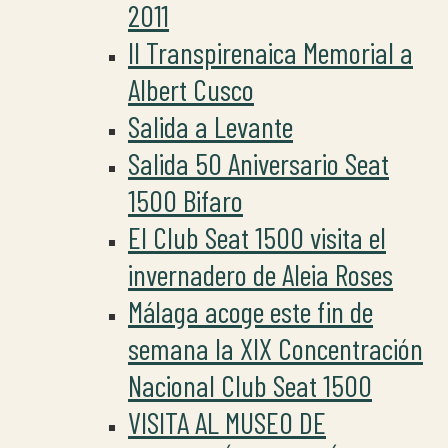
2011
II Transpirenaica Memorial a
Albert Cusco
Salida a Levante
Salida 50 Aniversario Seat
1500 Bifaro
El Club Seat 1500 visita el
invernadero de Aleia Roses
Málaga acoge este fin de
semana la XIX Concentración
Nacional Club Seat 1500
VISITA AL MUSEO DE