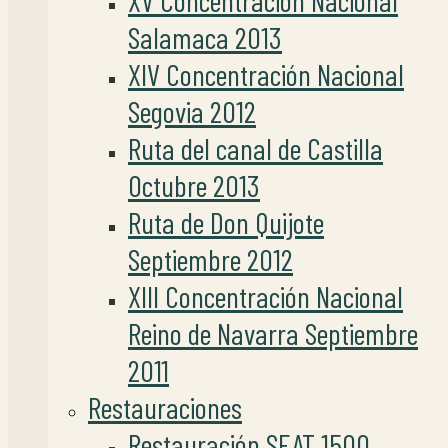
XV Concentración Nacional
Salamaca 2013
XIV Concentración Nacional
Segovia 2012
Ruta del canal de Castilla
Octubre 2013
Ruta de Don Quijote
Septiembre 2012
XIII Concentración Nacional
Reino de Navarra Septiembre
2011
Restauraciones
Restauración SEAT 1500