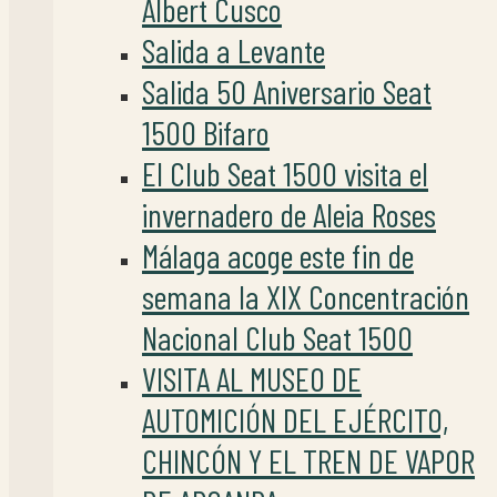
Albert Cusco
Salida a Levante
Salida 50 Aniversario Seat
1500 Bifaro
El Club Seat 1500 visita el
invernadero de Aleia Roses
Málaga acoge este fin de
semana la XIX Concentración
Nacional Club Seat 1500
VISITA AL MUSEO DE
AUTOMICIÓN DEL EJÉRCITO,
CHINCÓN Y EL TREN DE VAPOR