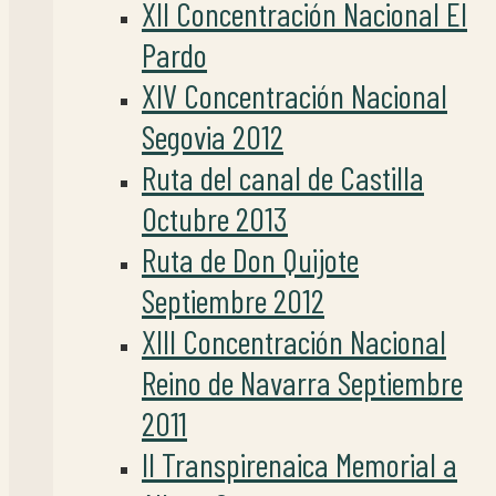
XII Concentración Nacional El
Pardo
XIV Concentración Nacional
Segovia 2012
Ruta del canal de Castilla
Octubre 2013
Ruta de Don Quijote
Septiembre 2012
XIII Concentración Nacional
Reino de Navarra Septiembre
2011
II Transpirenaica Memorial a