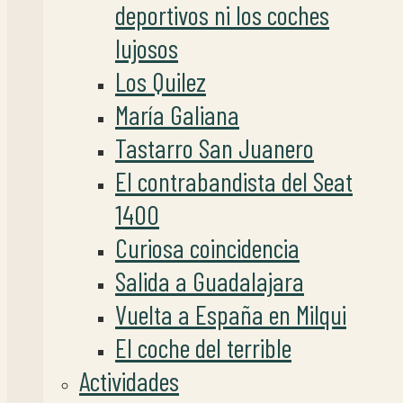
deportivos ni los coches
lujosos
Los Quilez
María Galiana
Tastarro San Juanero
El contrabandista del Seat
1400
Curiosa coincidencia
Salida a Guadalajara
Vuelta a España en Milqui
El coche del terrible
Actividades