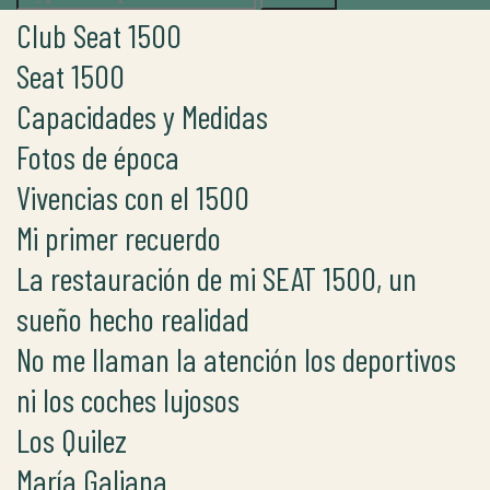
for:
Club Seat 1500
Seat 1500
Capacidades y Medidas
Fotos de época
Vivencias con el 1500
Mi primer recuerdo
La restauración de mi SEAT 1500, un
sueño hecho realidad
No me llaman la atención los deportivos
ni los coches lujosos
Los Quilez
María Galiana