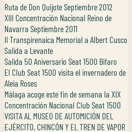
Ruta de Don Quijote Septiembre 2012
XIII Concentración Nacional Reino de
Navarra Septiembre 2011
II Transpirenaica Memorial a Albert Cusco
Salida a Levante
Salida 50 Aniversario Seat 1500 Bifaro
El Club Seat 1500 visita el invernadero de
Aleia Roses
Málaga acoge este fin de semana la XIX
Concentración Nacional Club Seat 1500
VISITA AL MUSEO DE AUTOMICIÓN DEL
EJÉRCITO, CHINCÓN Y EL TREN DE VAPOR