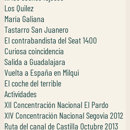
Los Quilez
María Galiana
Tastarro San Juanero
El contrabandista del Seat 1400
Curiosa coincidencia
Salida a Guadalajara
Vuelta a España en Milqui
El coche del terrible
Actividades
XII Concentración Nacional El Pardo
XIV Concentración Nacional Segovia 2012
Ruta del canal de Castilla Octubre 2013