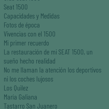
Seat 1500
Capacidades y Medidas
Fotos de época
Vivencias con el 1500
Mi primer recuerdo
La restauración de mi SEAT 1500, un
sueño hecho realidad
No me llaman la atención los deportivos
ni los coches lujosos
Los Quilez
María Galiana
Tastarro San Juanero