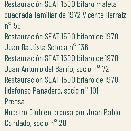
Restauración SEAT 1500 bifaro maleta
cuadrada familiar de 1972 Vicente Herraiz
n° 59
Restauración SEAT 1500 bifaro de 1970
Juan Bautista Sotoca n° 136
Restauración SEAT 1500 bifaro de 1970
Juan Antonio del Barrio, socio n° 72
Restauración SEAT 1500 bifaro de 1970
Ildefonso Panadero, socio n° 101
Prensa
Nuestro Club en prensa por Juan Pablo
Condado, socio n° 20