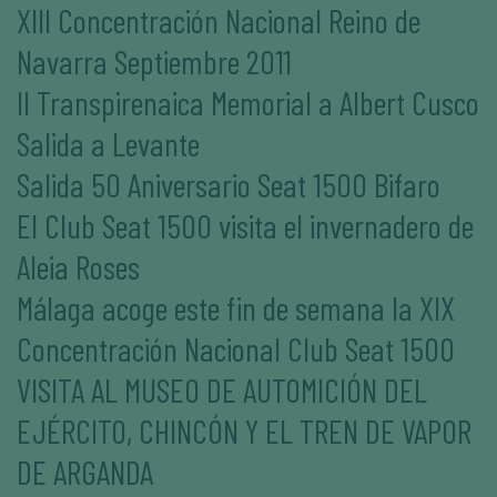
XIII Concentración Nacional Reino de
Navarra Septiembre 2011
II Transpirenaica Memorial a Albert Cusco
Salida a Levante
Salida 50 Aniversario Seat 1500 Bifaro
El Club Seat 1500 visita el invernadero de
Aleia Roses
Málaga acoge este fin de semana la XIX
Concentración Nacional Club Seat 1500
VISITA AL MUSEO DE AUTOMICIÓN DEL
EJÉRCITO, CHINCÓN Y EL TREN DE VAPOR
DE ARGANDA