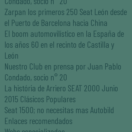
Condado, socio n° 20
Zarpan los primeros 250 Seat León desde
el Puerto de Barcelona hacia China
El boom automovilístico en la España de
los años 60 en el recinto de Castilla y
León
Nuestro Club en prensa por Juan Pablo
Condado, socio n° 20
La história de Arriero SEAT 2000 Junio
2015 Clásicos Populares
Seat 1500; no necesitas mas Autobild
Enlaces recomendados
Webs especializadas