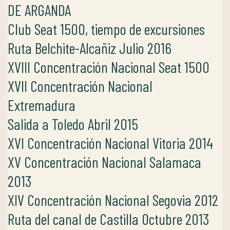
DE ARGANDA
Club Seat 1500, tiempo de excursiones
Ruta Belchite-Alcañiz Julio 2016
XVIII Concentración Nacional Seat 1500
XVII Concentración Nacional
Extremadura
Salida a Toledo Abril 2015
XVI Concentración Nacional Vitoria 2014
XV Concentración Nacional Salamaca
2013
XIV Concentración Nacional Segovia 2012
Ruta del canal de Castilla Octubre 2013