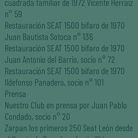
cuadrada familiar de 1972 Vicente Herraiz
n° 59
Restauración SEAT 1500 bifaro de 1970
Juan Bautista Sotoca n° 136
Restauración SEAT 1500 bifaro de 1970
Juan Antonio del Barrio, socio n° 72
Restauración SEAT 1500 bifaro de 1970
Ildefonso Panadero, socio n° 101
Prensa
Nuestro Club en prensa por Juan Pablo
Condado, socio n° 20
Zarpan los primeros 250 Seat León desde