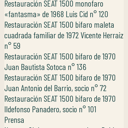
Restauración SEAT 1500 monofaro
«fantasma» de 1968 Luis Cid n° 120
Restauración SEAT 1500 bifaro maleta
cuadrada familiar de 1972 Vicente Herraiz
n° 59
Restauración SEAT 1500 bifaro de 1970
Juan Bautista Sotoca n° 136
Restauración SEAT 1500 bifaro de 1970
Juan Antonio del Barrio, socio n° 72
Restauración SEAT 1500 bifaro de 1970
Ildefonso Panadero, socio n° 101
Prensa