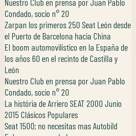
Nuestro Club en prensa por Juan Pablo
Condado, socio n° 20
Zarpan los primeros 250 Seat León desde
el Puerto de Barcelona hacia China
El boom automovilístico en la España de
los años 60 en el recinto de Castilla y
León
Nuestro Club en prensa por Juan Pablo
Condado, socio n° 20
La história de Arriero SEAT 2000 Junio
2015 Clásicos Populares
Seat 1500; no necesitas mas Autobild