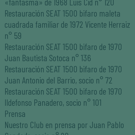
«fantasma» de 1968 Luis Cid n° 120
Restauración SEAT 1500 bifaro maleta
cuadrada familiar de 1972 Vicente Herraiz
n° 59
Restauración SEAT 1500 bifaro de 1970
Juan Bautista Sotoca n° 136
Restauración SEAT 1500 bifaro de 1970
Juan Antonio del Barrio, socio n° 72
Restauración SEAT 1500 bifaro de 1970
Ildefonso Panadero, socio n° 101
Prensa
Nuestro Club en prensa por Juan Pablo