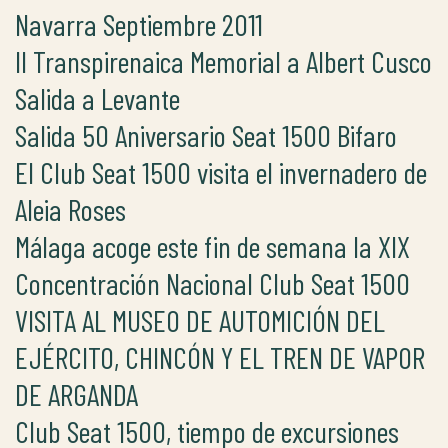
Navarra Septiembre 2011
II Transpirenaica Memorial a Albert Cusco
Salida a Levante
Salida 50 Aniversario Seat 1500 Bifaro
El Club Seat 1500 visita el invernadero de
Aleia Roses
Málaga acoge este fin de semana la XIX
Concentración Nacional Club Seat 1500
VISITA AL MUSEO DE AUTOMICIÓN DEL
EJÉRCITO, CHINCÓN Y EL TREN DE VAPOR
DE ARGANDA
Club Seat 1500, tiempo de excursiones