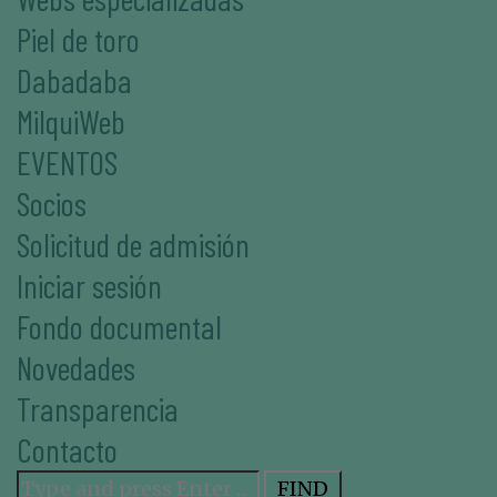
Piel de toro
Dabadaba
MilquiWeb
EVENTOS
Socios
Solicitud de admisión
Iniciar sesión
Fondo documental
Novedades
Transparencia
Contacto
Search