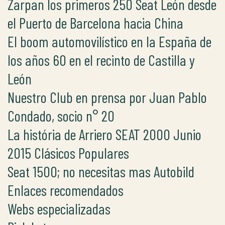
Zarpan los primeros 250 Seat León desde
el Puerto de Barcelona hacia China
El boom automovilístico en la España de
los años 60 en el recinto de Castilla y
León
Nuestro Club en prensa por Juan Pablo
Condado, socio n° 20
La história de Arriero SEAT 2000 Junio
2015 Clásicos Populares
Seat 1500; no necesitas mas Autobild
Enlaces recomendados
Webs especializadas