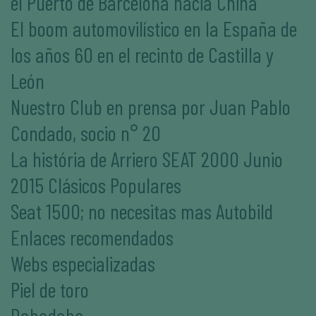
el Puerto de Barcelona hacia China
El boom automovilístico en la España de
los años 60 en el recinto de Castilla y
León
Nuestro Club en prensa por Juan Pablo
Condado, socio n° 20
La história de Arriero SEAT 2000 Junio
2015 Clásicos Populares
Seat 1500; no necesitas mas Autobild
Enlaces recomendados
Webs especializadas
Piel de toro
Dabadaba