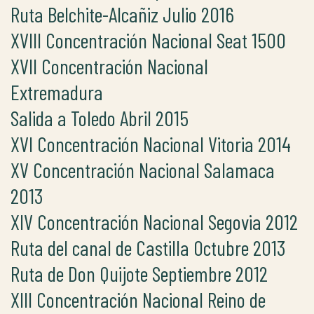
Ruta Belchite-Alcañiz Julio 2016
XVIII Concentración Nacional Seat 1500
XVII Concentración Nacional
Extremadura
Salida a Toledo Abril 2015
XVI Concentración Nacional Vitoria 2014
XV Concentración Nacional Salamaca
2013
XIV Concentración Nacional Segovia 2012
Ruta del canal de Castilla Octubre 2013
Ruta de Don Quijote Septiembre 2012
XIII Concentración Nacional Reino de