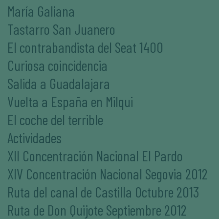
María Galiana
Tastarro San Juanero
El contrabandista del Seat 1400
Curiosa coincidencia
Salida a Guadalajara
Vuelta a España en Milqui
El coche del terrible
Actividades
XII Concentración Nacional El Pardo
XIV Concentración Nacional Segovia 2012
Ruta del canal de Castilla Octubre 2013
Ruta de Don Quijote Septiembre 2012