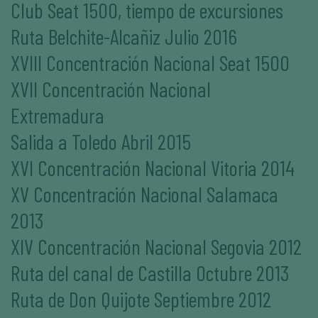
Club Seat 1500, tiempo de excursiones
Ruta Belchite-Alcañiz Julio 2016
XVIII Concentración Nacional Seat 1500
XVII Concentración Nacional
Extremadura
Salida a Toledo Abril 2015
XVI Concentración Nacional Vitoria 2014
XV Concentración Nacional Salamaca
2013
XIV Concentración Nacional Segovia 2012
Ruta del canal de Castilla Octubre 2013
Ruta de Don Quijote Septiembre 2012