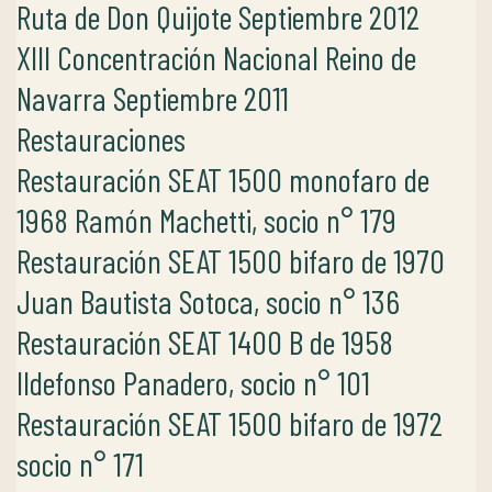
Ruta de Don Quijote Septiembre 2012
XIII Concentración Nacional Reino de
Navarra Septiembre 2011
Restauraciones
Restauración SEAT 1500 monofaro de
1968 Ramón Machetti, socio n° 179
Restauración SEAT 1500 bifaro de 1970
Juan Bautista Sotoca, socio n° 136
Restauración SEAT 1400 B de 1958
Ildefonso Panadero, socio n° 101
Restauración SEAT 1500 bifaro de 1972
socio n° 171