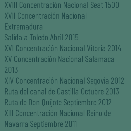
XVIII Concentración Nacional Seat 1500
XVII Concentración Nacional
Extremadura
Salida a Toledo Abril 2015
XVI Concentración Nacional Vitoria 2014
XV Concentración Nacional Salamaca
2013
XIV Concentración Nacional Segovia 2012
Ruta del canal de Castilla Octubre 2013
Ruta de Don Quijote Septiembre 2012
XIII Concentración Nacional Reino de
Navarra Septiembre 2011