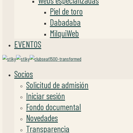
Webs especializadas
Piel de toro
Dabadaba
MilquiWeb
EVENTOS
Socios
Solicitud de admisión
Iniciar sesión
Fondo documental
Novedades
Transparencia