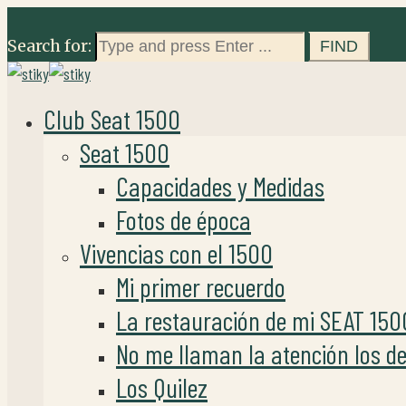
Search for:
Club Seat 1500
Seat 1500
Capacidades y Medidas
Fotos de época
Vivencias con el 1500
Mi primer recuerdo
La restauración de mi SEAT 150
No me llaman la atención los de
Los Quilez