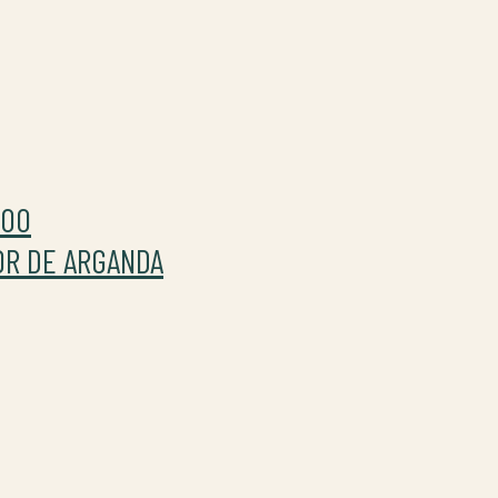
500
POR DE ARGANDA