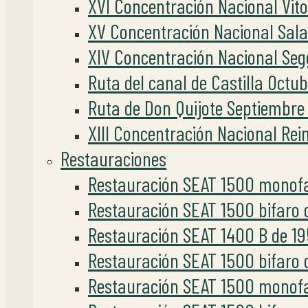
XVI Concentración Nacional Vito
XV Concentración Nacional Sal
XIV Concentración Nacional Seg
Ruta del canal de Castilla Octu
Ruta de Don Quijote Septiembre
XIII Concentración Nacional Rei
Restauraciones
Restauración SEAT 1500 monofa
Restauración SEAT 1500 bifaro 
Restauración SEAT 1400 B de 19
Restauración SEAT 1500 bifaro d
Restauración SEAT 1500 monofa